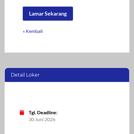
Lamar Sekarang
« Kembali
Detail Loker
Tgl. Deadline:
30 Juni 2026