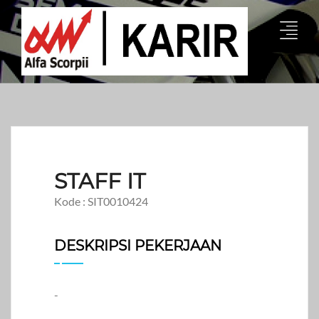
STAFF IT
Kode : SIT0010424
DESKRIPSI PEKERJAAN
-