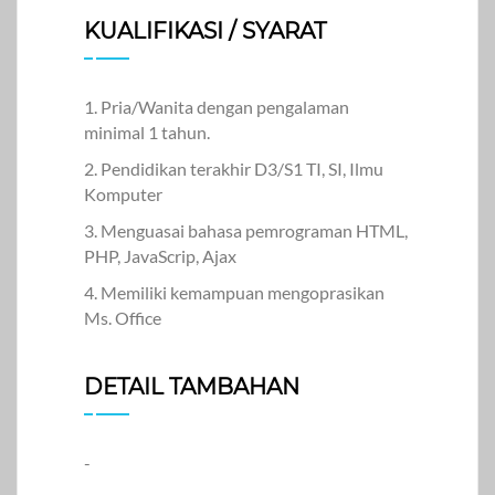
KUALIFIKASI / SYARAT
1. Pria/Wanita dengan pengalaman
minimal 1 tahun.
2. Pendidikan terakhir D3/S1 TI, SI, Ilmu
Komputer
3. Menguasai bahasa pemrograman HTML,
PHP, JavaScrip, Ajax
4. Memiliki kemampuan mengoprasikan
Ms. Office
DETAIL TAMBAHAN
-